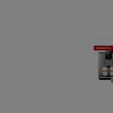
PROMOCJA