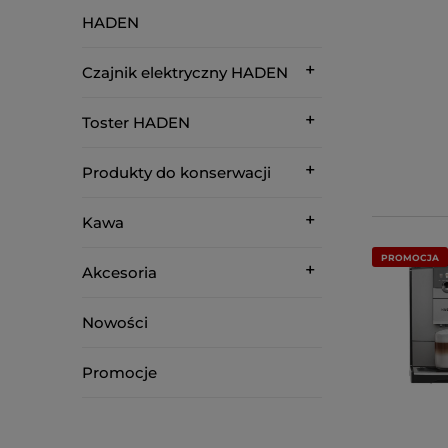
HADEN
Czajnik elektryczny HADEN
Toster HADEN
Produkty do konserwacji
Kawa
PROMOCJA
Akcesoria
Nowości
Promocje