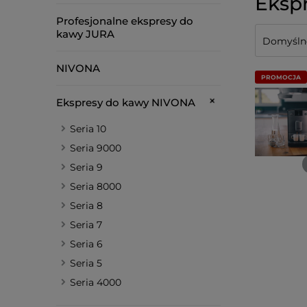
Eksp
Profesjonalne ekspresy do
kawy JURA
NIVONA
PROMOCJA
Ekspresy do kawy NIVONA
Seria 10
Seria 9000
Seria 9
Seria 8000
Seria 8
Seria 7
Seria 6
Seria 5
Seria 4000