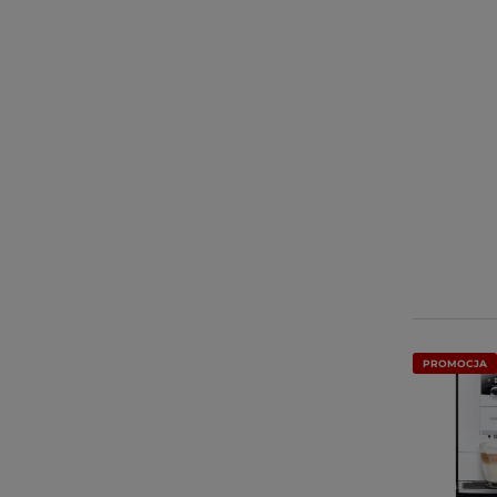
PROMOCJA