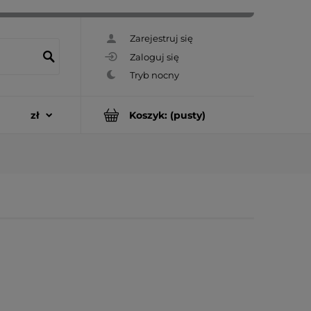
Zarejestruj się
Zaloguj się
Koszyk:
(pusty)