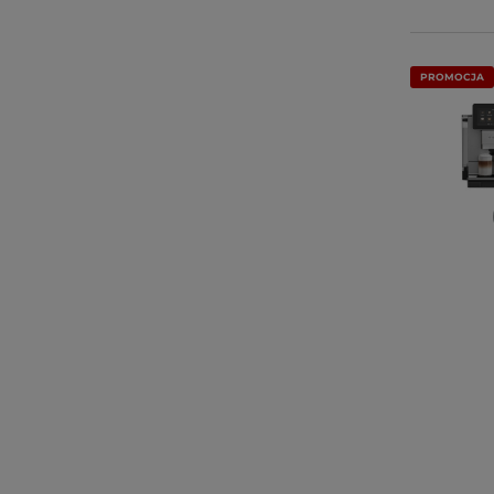
PROMOCJA