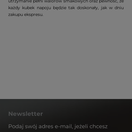
utrzymanie pełni walorów smakowych oraz pewność, że
każdy kubek napoju będzie tak doskonały, jak w dniu
zakupu ekspresu.
Newsletter
Podaj swój adres e-mail, jeżeli chcesz