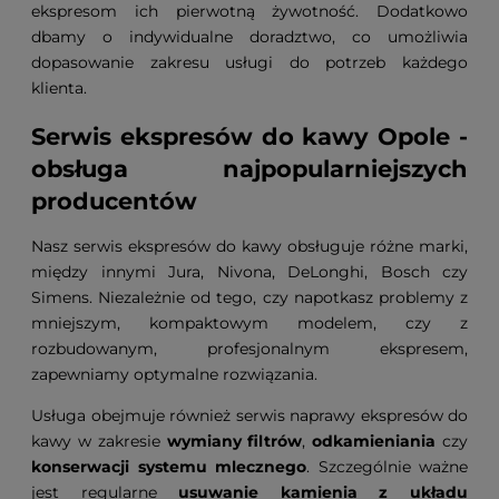
ekspresom ich pierwotną żywotność. Dodatkowo
dbamy o indywidualne doradztwo, co umożliwia
dopasowanie zakresu usługi do potrzeb każdego
klienta.
Serwis ekspresów do kawy Opole -
obsługa najpopularniejszych
producentów
Nasz serwis ekspresów do kawy obsługuje różne marki,
między innymi Jura, Nivona, DeLonghi, Bosch czy
Simens. Niezależnie od tego, czy napotkasz problemy z
mniejszym, kompaktowym modelem, czy z
rozbudowanym, profesjonalnym ekspresem,
zapewniamy optymalne rozwiązania.
Usługa obejmuje również serwis naprawy ekspresów do
kawy w zakresie
wymiany filtrów
,
odkamieniania
czy
konserwacji systemu mlecznego
. Szczególnie ważne
jest regularne
usuwanie kamienia z układu