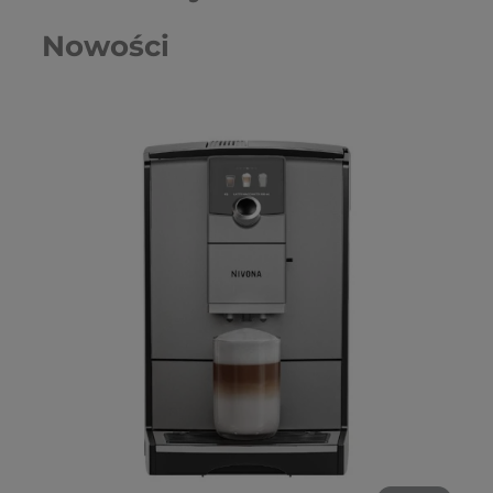
Nowości