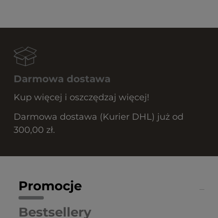
Darmowa dostawa
Kup więcej i oszczędzaj więcej!
Darmowa dostawa (Kurier DHL) już od
300,00 zł.
Promocje
Bestsellery