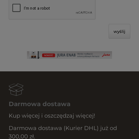
wyślij
Darmowa dostawa
Kup więcej i oszczędzaj więcej!
Darmowa dostawa (Kurier DHL) już od
300,00 zł.