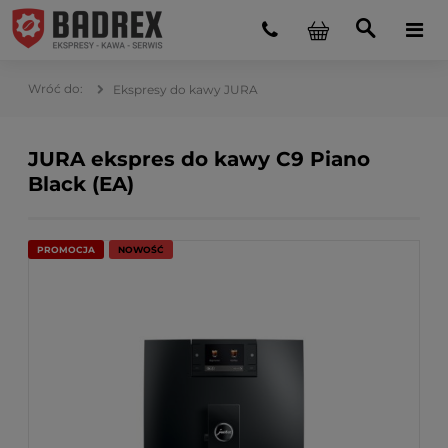
Ekspresy do kawy JURA
JURA ekspres do kawy C9 Piano
Black (EA)
PROMOCJA
NOWOŚĆ