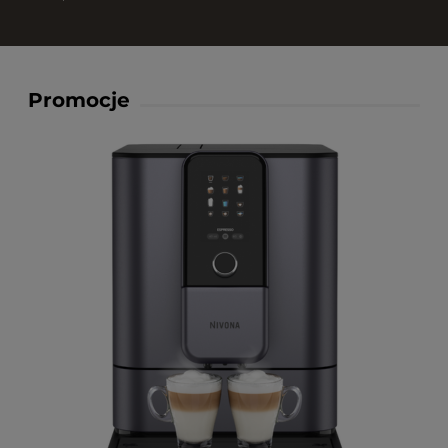
Promocje