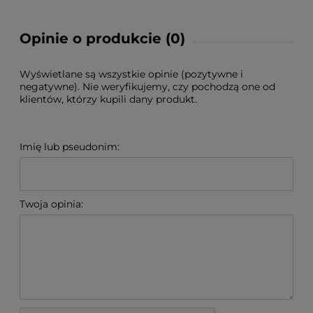
Opinie o produkcie (0)
Wyświetlane są wszystkie opinie (pozytywne i
negatywne). Nie weryfikujemy, czy pochodzą one od
klientów, którzy kupili dany produkt.
Imię lub pseudonim:
Twoja opinia: