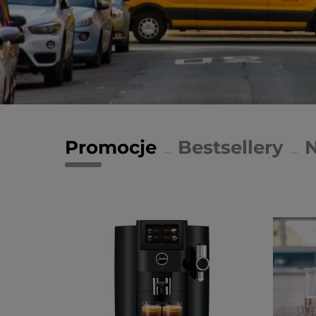
Promocje
Bestsellery