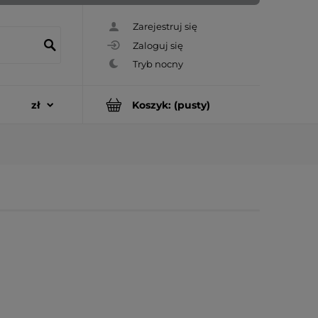
Zarejestruj się
Zaloguj się
Koszyk:
(pusty)