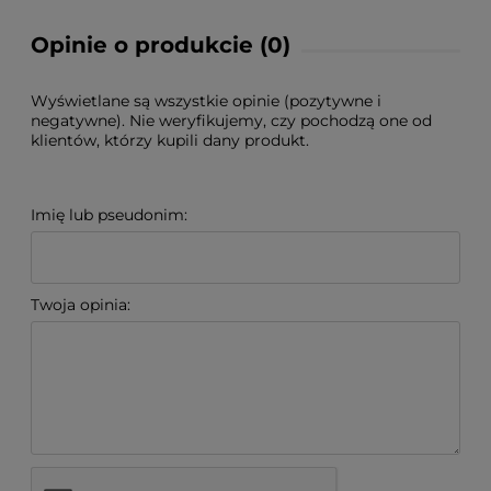
Opinie o produkcie (0)
Wyświetlane są wszystkie opinie (pozytywne i
negatywne). Nie weryfikujemy, czy pochodzą one od
klientów, którzy kupili dany produkt.
Imię lub pseudonim:
Twoja opinia: