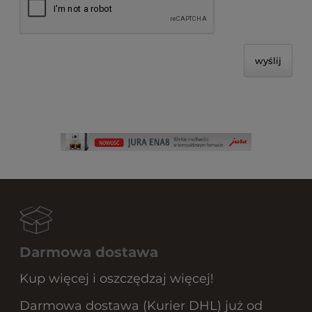
wyślij
Darmowa dostawa
Kup więcej i oszczędzaj więcej!
Darmowa dostawa (Kurier DHL) już od