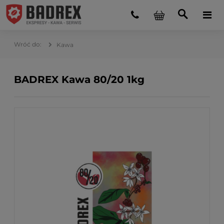
Kawa
BADREX Kawa 80/20 1kg