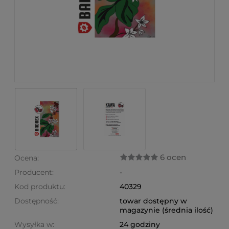
6 ocen
Ocena:
Producent:
-
Kod produktu:
40329
Dostępność:
towar dostępny w
magazynie (średnia ilość)
Wysyłka w:
24 godziny