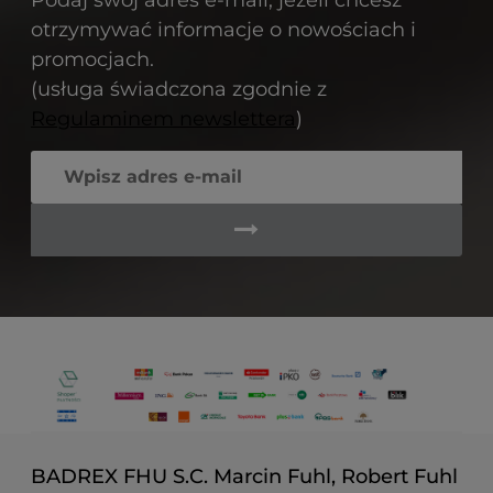
otrzymywać informacje o nowościach i
promocjach.
(usługa świadczona zgodnie z
Regulaminem newslettera
)
BADREX FHU S.C. Marcin Fuhl, Robert Fuhl