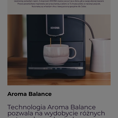
Aroma Balance
Technologia Aroma Balance
pozwala na wydobycie różnych