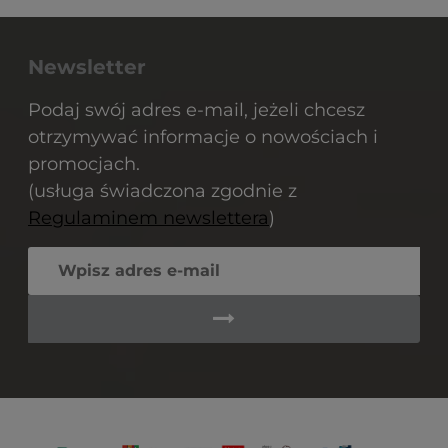
Newsletter
Podaj swój adres e-mail, jeżeli chcesz
otrzymywać informacje o nowościach i
promocjach.
(usługa świadczona zgodnie z
Regulaminem newslettera
)