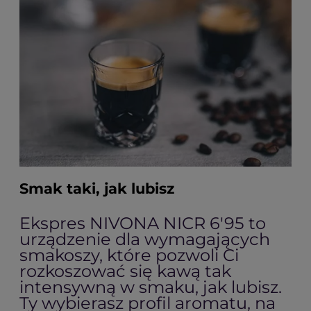
Smak taki, jak lubisz
Ekspres NIVONA NICR 6'95 to
urządzenie dla wymagających
smakoszy, które pozwoli Ci
rozkoszować się kawą tak
intensywną w smaku, jak lubisz.
Ty wybierasz profil aromatu, na