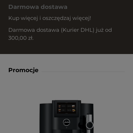
Darmowa dostawa
Kup więcej i oszczędzaj więcej!
Darmowa dostawa (Kurier DHL) już od
300,00 zł.
Promocje