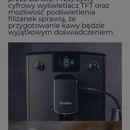
cyfrowy wyświetlacz TFT oraz
możliwość podświetlenia
filiżanek sprawią, że
przygotowanie kawy będzie
wyjątkowym doświadczeniem.