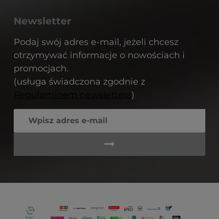
Newsletter
Podaj swój adres e-mail, jeżeli chcesz
otrzymywać informacje o nowościach i
promocjach.
(usługa świadczona zgodnie z
Regulaminem newslettera
)