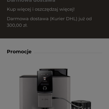
Kup więcej i oszczędzaj więcej!
Darmowa dostawa (Kurier DHL) już od
300,00 zł.
Promocje