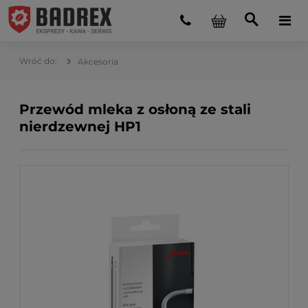
Akcesoria
Przewód mleka z osłoną ze stali
nierdzewnej HP1