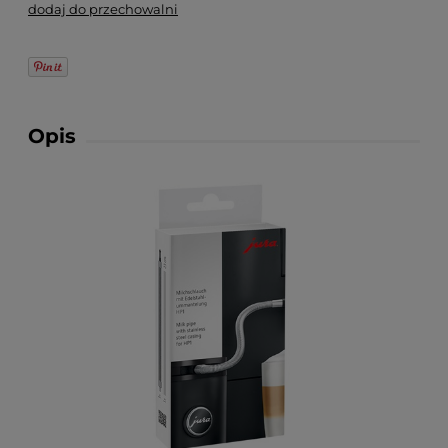
dodaj do przechowalni
Opis