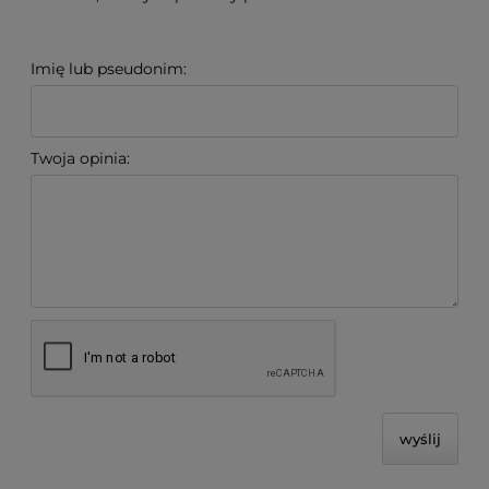
Imię lub pseudonim:
Twoja opinia:
wyślij