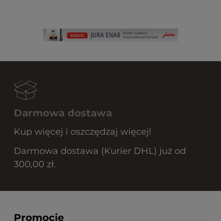
Darmowa dostawa
Kup więcej i oszczędzaj więcej!
Darmowa dostawa (Kurier DHL) już od
300,00 zł.
Promocje