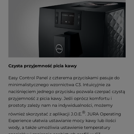
Czysta przyjemność picia kawy
Easy Control Panel z czterema przyciskami pasuje do
minimalistycznego wzornictwa C3. Intuicyjnie za
naciśnięciem jednego przycisku pozwala czerpać czystą
przyjemność z picia kawy. Jeśli oprócz komfortu i
prostoty zależy nam na indywidualności, możemy
®
również skorzystać z aplikacji J.O.E.
. JURA Operating
Experience ułatwia ustawianie mocy kawy lub ilości
wody, a także umożliwia ustawienie temperatury