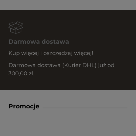
Darmowa dostawa
Kup więcej i oszczędzaj więcej!
Darmowa dostawa (Kurier DHL) już od
300,00 zł.
Promocje