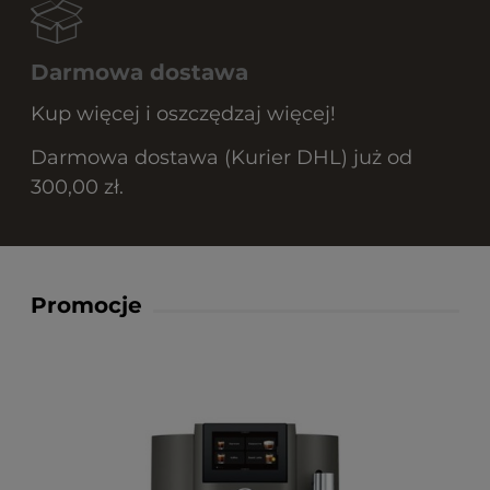
Darmowa dostawa
Kup więcej i oszczędzaj więcej!
Darmowa dostawa (Kurier DHL) już od
300,00 zł.
Promocje