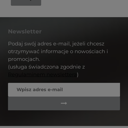
Newsletter
Podaj swój adres e-mail, jeżeli chcesz
otrzymywać informacje o nowościach i
promocjach.
(usługa świadczona zgodnie z
Regulaminem newslettera
)