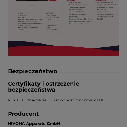
Bezpieczeństwo
Certyfikaty i ostrzeżenie
bezpieczeństwa
Posiada oznaczenie CE (zgodność z normami UE).
Producent
NIVONA Apparate GmbH