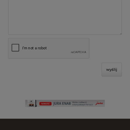
wyślij