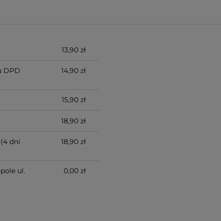
13,90 zł
u DPD
14,90 zł
15,90 zł
18,90 zł
(4 dni
18,90 zł
pole ul.
0,00 zł