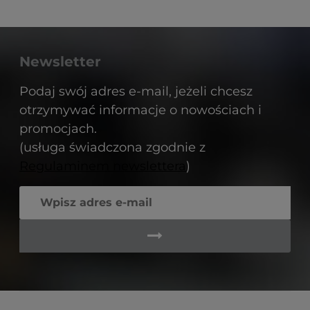
Newsletter
Podaj swój adres e-mail, jeżeli chcesz
otrzymywać informacje o nowościach i
promocjach.
(usługa świadczona zgodnie z
Regulaminem newslettera
)