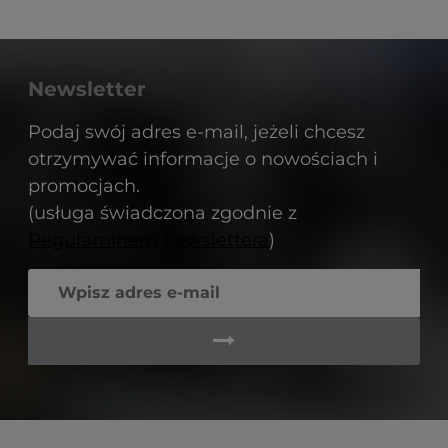
Newsletter
Podaj swój adres e-mail, jeżeli chcesz
otrzymywać informacje o nowościach i
promocjach.
(usługa świadczona zgodnie z
Regulaminem newslettera
)