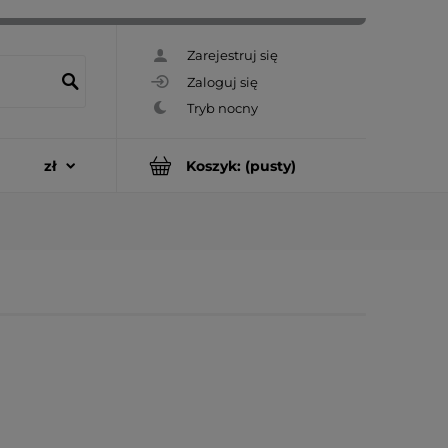
Zarejestruj się
Zaloguj się
Koszyk:
(pusty)