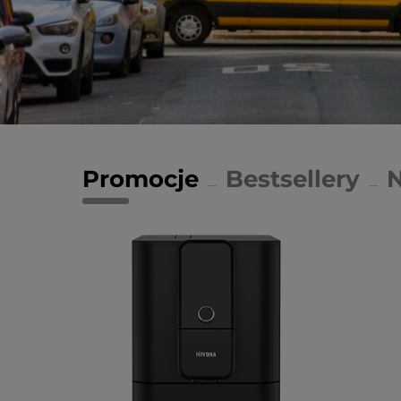
Promocje
Bestsellery