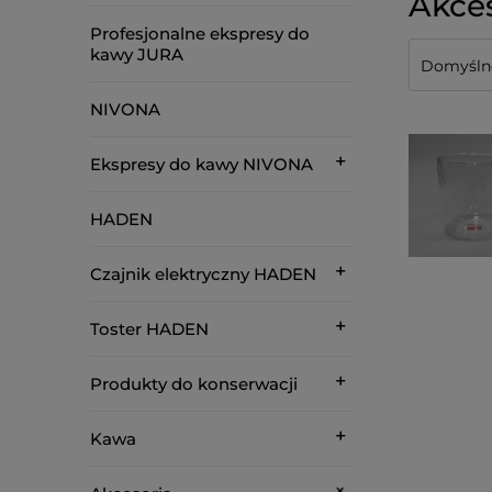
Akce
Profesjonalne ekspresy do
kawy JURA
NIVONA
Ekspresy do kawy NIVONA
HADEN
Czajnik elektryczny HADEN
Toster HADEN
Produkty do konserwacji
Kawa