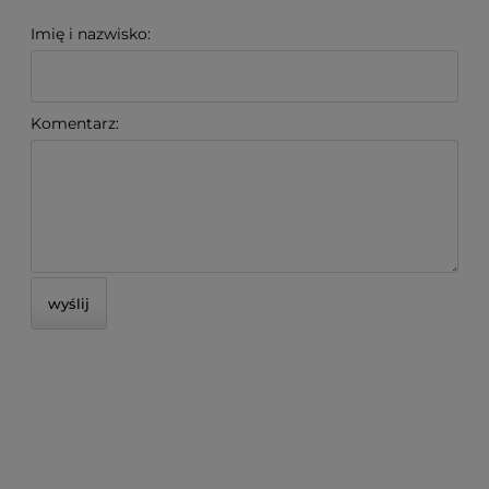
Imię i nazwisko:
Komentarz:
wyślij