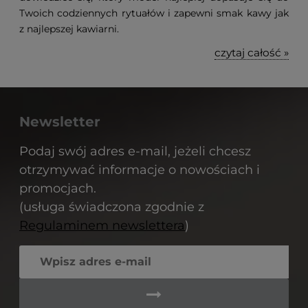
Twoich codziennych rytuałów i zapewni smak kawy jak
z najlepszej kawiarni.
czytaj całość »
Newsletter
Podaj swój adres e-mail, jeżeli chcesz
otrzymywać informacje o nowościach i
promocjach.
(usługa świadczona zgodnie z
Regulaminem newslettera
)