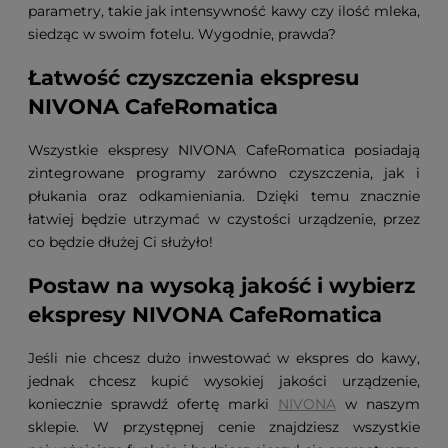
parametry, takie jak intensywność kawy czy ilość mleka,
siedząc w swoim fotelu. Wygodnie, prawda?
Łatwość czyszczenia ekspresu
NIVONA CafeRomatica
Wszystkie ekspresy NIVONA CafeRomatica posiadają
zintegrowane programy zarówno czyszczenia, jak i
płukania oraz odkamieniania. Dzięki temu znacznie
łatwiej będzie utrzymać w czystości urządzenie, przez
co będzie dłużej Ci służyło!
Postaw na wysoką jakość i wybierz
ekspresy NIVONA CafeRomatica
Jeśli nie chcesz dużo inwestować w ekspres do kawy,
jednak chcesz kupić wysokiej jakości urządzenie,
koniecznie sprawdź ofertę marki
NIVONA
w naszym
sklepie. W przystępnej cenie znajdziesz wszystkie