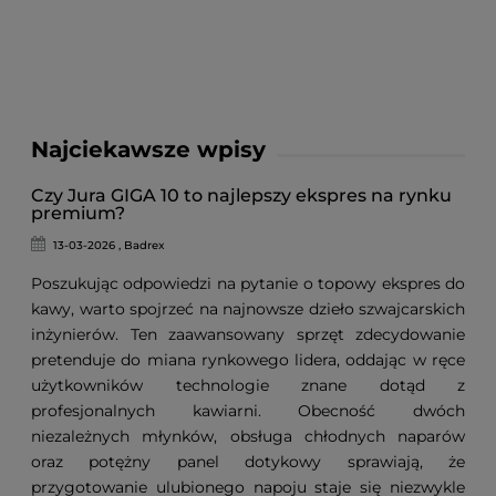
Najciekawsze wpisy
Czy Jura GIGA 10 to najlepszy ekspres na rynku
premium?
13-03-2026 , Badrex
Poszukując odpowiedzi na pytanie o topowy ekspres do
kawy, warto spojrzeć na najnowsze dzieło szwajcarskich
inżynierów. Ten zaawansowany sprzęt zdecydowanie
pretenduje do miana rynkowego lidera, oddając w ręce
użytkowników technologie znane dotąd z
profesjonalnych kawiarni. Obecność dwóch
niezależnych młynków, obsługa chłodnych naparów
oraz potężny panel dotykowy sprawiają, że
przygotowanie ulubionego napoju staje się niezwykle