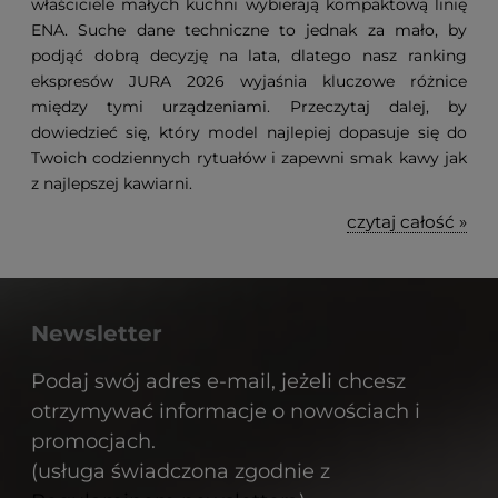
właściciele małych kuchni wybierają kompaktową linię
ENA. Suche dane techniczne to jednak za mało, by
podjąć dobrą decyzję na lata, dlatego nasz ranking
ekspresów JURA 2026 wyjaśnia kluczowe różnice
między tymi urządzeniami. Przeczytaj dalej, by
dowiedzieć się, który model najlepiej dopasuje się do
Twoich codziennych rytuałów i zapewni smak kawy jak
z najlepszej kawiarni.
czytaj całość »
Newsletter
Podaj swój adres e-mail, jeżeli chcesz
otrzymywać informacje o nowościach i
promocjach.
(usługa świadczona zgodnie z