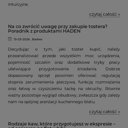
intuicyjne.
czytaj całość »
Na co zwrócić uwagę przy zakupie tostera?
Poradnik z produktami HADEN
13-03-2026 , Badrex
Decydując o tym, jaki toster kupić, należy
przeanalizować przede wszystkim moc urządzenia,
pojemność szczelin oraz dodatkowe tryby pracy
ułatwiające przygotowanie śniadania. Dobrze
dopasowany sprzęt powinien oferować regulację
stopnia zarumienienia pieczywa, funkcję rozmrażania
oraz łatwą w czyszczeniu tackę na okruchy. Równie
ważny pozostaje wygląd obudowy, zwłaszcza gdy zależy
nam na spójnej aranżacji kuchennego blatu.
czytaj całość »
Rodzaje kaw, które przygotujesz w ekspresie –